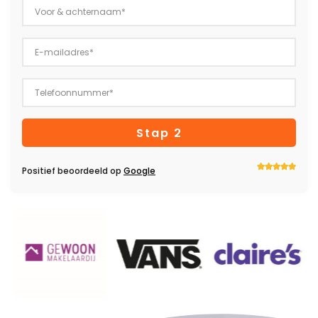
Stap 2
Positief beoordeeld op
Google