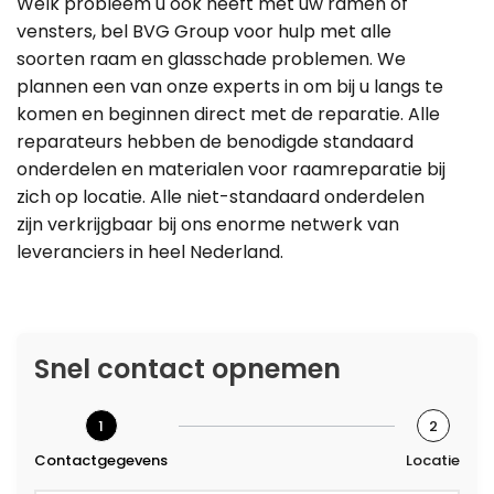
Welk probleem u ook heeft met uw ramen of
vensters, bel BVG Group voor hulp met alle
soorten raam en glasschade problemen. We
plannen een van onze experts in om bij u langs te
komen en beginnen direct met de reparatie. Alle
reparateurs hebben de benodigde standaard
onderdelen en materialen voor raamreparatie bij
zich op locatie. Alle niet-standaard onderdelen
zijn verkrijgbaar bij ons enorme netwerk van
leveranciers in heel Nederland.
Snel contact opnemen
1
2
Contactgegevens
Locatie