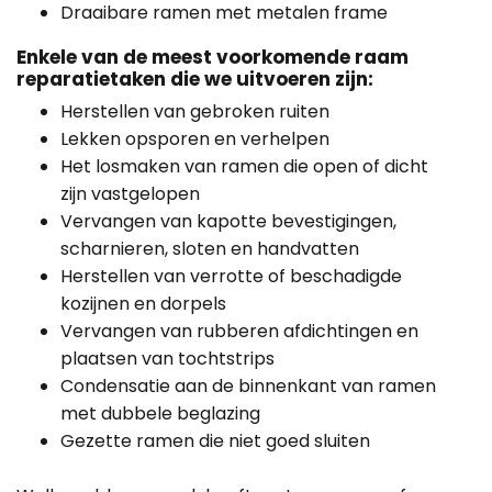
Draaibare ramen met metalen frame
Enkele van de meest voorkomende raam
reparatietaken die we uitvoeren zijn:
Herstellen van gebroken ruiten
Lekken opsporen en verhelpen
Het losmaken van ramen die open of dicht
zijn vastgelopen
Vervangen van kapotte bevestigingen,
scharnieren, sloten en handvatten
Herstellen van verrotte of beschadigde
kozijnen en dorpels
Vervangen van rubberen afdichtingen en
plaatsen van tochtstrips
Condensatie aan de binnenkant van ramen
met dubbele beglazing
Gezette ramen die niet goed sluiten