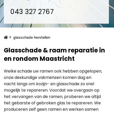
043 327 2767
glasschade herstellen
Glasschade & raam reparatie in
en rondom Maastricht
Welke schade uw ramen ook hebben opgelopen,
onze deskundige vakmensen komen dag en
nacht langs om kozijn- en glasschade zo snel
mogelijk te repareren. Voordat we overgaan op
het vervangen van de ramen, proberen we altijd
het gebarste of gebroken glas te repareren. We
produceren zelf geen ramen en werken samen