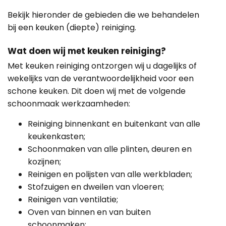
Bekijk hieronder de gebieden die we behandelen
bij een keuken (diepte) reiniging.
Wat doen wij met keuken reiniging?
Met keuken reiniging ontzorgen wij u dagelijks of
wekelijks van de verantwoordelijkheid voor een
schone keuken. Dit doen wij met de volgende
schoonmaak werkzaamheden:
Reiniging binnenkant en buitenkant van alle
keukenkasten;
Schoonmaken van alle plinten, deuren en
kozijnen;
Reinigen en polijsten van alle werkbladen;
Stofzuigen en dweilen van vloeren;
Reinigen van ventilatie;
Oven van binnen en van buiten
schoonmaken;