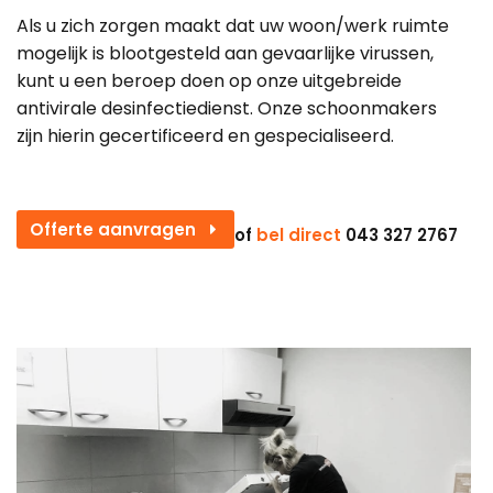
Als u zich zorgen maakt dat uw woon/werk ruimte
mogelijk is blootgesteld aan gevaarlijke virussen,
kunt u een beroep doen op onze uitgebreide
antivirale desinfectiedienst. Onze schoonmakers
zijn hierin gecertificeerd en gespecialiseerd.
Offerte aanvragen
of
bel direct
043 327 2767