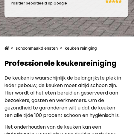
Positief beoordeeld op
Google
schoonmaakdiensten
keuken reiniging
Professionele keukenreiniging
De keuken is waarschijnlijk de belangrijkste plek in
ieder gebouw, de keuken moet altijd schoon zijn.
Hier wordt al het eten bereid en geserveerd aan
bezoekers, gasten en werknemers. Om de
gezondheid te garanderen wilt u dat de keuken
ten alle tijde 100 procent schoon en hygiënisch is.
Het onderhouden van de keuken kan een