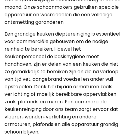
maand. Onze schoonmakers gebruiken speciale
apparatuur en wasmiddelen die een volledige
ontsmetting garanderen.
Een grondige keuken dieptereiniging is essentieel
voor commerciële gebouwen om de nodige
reinheid te bereiken. Hoewel het
keukenpersoneel de basishygiëne moet
handhaven, zijn er delen van een keuken die niet
zo gemakkelijk te bereiken zijn en die na verloop
van tijd vet, aangebrand voedsel en ander vuil
opstapelen. Denk hierbij aan armaturen zoals
verlichting of moeilijk bereikbare oppervlakken
zoals plafonds en muren. Een commerciële
keukenreiniging door ons team zorgt ervoor dat
vloeren, wanden, verlichting en andere
armaturen, plafonds en alle apparatuur grondig
schoon blijven.