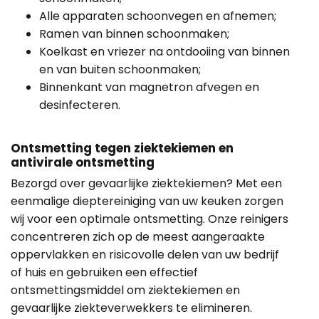
Alle apparaten schoonvegen en afnemen;
Ramen van binnen schoonmaken;
Koelkast en vriezer na ontdooiing van binnen
en van buiten schoonmaken;
Binnenkant van magnetron afvegen en
desinfecteren.
Ontsmetting tegen ziektekiemen en
antivirale ontsmetting
Bezorgd over gevaarlijke ziektekiemen? Met een
eenmalige dieptereiniging van uw keuken zorgen
wij voor een optimale ontsmetting. Onze reinigers
concentreren zich op de meest aangeraakte
oppervlakken en risicovolle delen van uw bedrijf
of huis en gebruiken een effectief
ontsmettingsmiddel om ziektekiemen en
gevaarlijke ziekteverwekkers te elimineren.