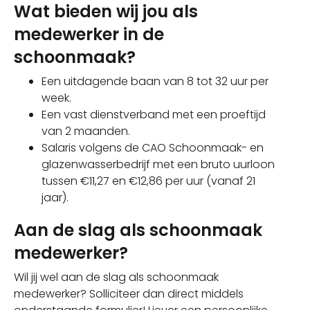
Wat bieden wij jou als
medewerker in de
schoonmaak?
Een uitdagende baan van 8 tot 32 uur per
week.
Een vast dienstverband met een proeftijd
van 2 maanden.
Salaris volgens de CAO Schoonmaak- en
glazenwasserbedrijf met een bruto uurloon
tussen €11,27 en €12,86 per uur (vanaf 21
jaar).
Aan de slag als schoonmaak
medewerker?
Wil jij wel aan de slag als schoonmaak
medewerker? Solliciteer dan direct middels