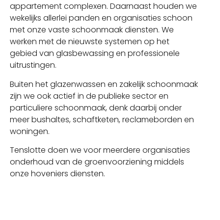
appartement complexen. Daarnaast houden we
wekelijks allerlei panden en organisaties schoon
met onze vaste schoonmaak diensten. We
werken met de nieuwste systemen op het
gebied van glasbewassing en professionele
uitrustingen.
Buiten het glazenwassen en zakelijk schoonmaak
zijn we ook actief in de publieke sector en
particuliere schoonmaak, denk daarbij onder
meer bushaltes, schaftketen, reclameborden en
woningen.
Tenslotte doen we voor meerdere organisaties
onderhoud van de groenvoorziening middels
onze hoveniers diensten.