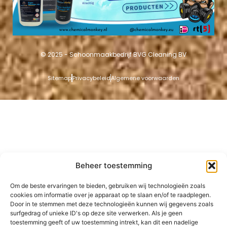
© 2025 - Schoonmaakbedrijf BVG Cleaning BV
Sitemap
Privacybeleid
Algemene voorwaarden
Beheer toestemming
Om de beste ervaringen te bieden, gebruiken wij technologieën zoals
cookies om informatie over je apparaat op te slaan en/of te raadplegen.
Door in te stemmen met deze technologieën kunnen wij gegevens zoals
surfgedrag of unieke ID's op deze site verwerken. Als je geen
toestemming geeft of uw toestemming intrekt, kan dit een nadelige