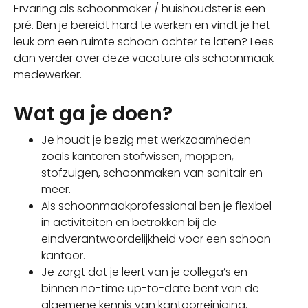
Ervaring als schoonmaker / huishoudster is een
pré. Ben je bereidt hard te werken en vindt je het
leuk om een ruimte schoon achter te laten? Lees
dan verder over deze vacature als schoonmaak
medewerker.
Wat ga je doen?
Je houdt je bezig met werkzaamheden
zoals kantoren stofwissen, moppen,
stofzuigen, schoonmaken van sanitair en
meer.
Als schoonmaakprofessional ben je flexibel
in activiteiten en betrokken bij de
eindverantwoordelijkheid voor een schoon
kantoor.
Je zorgt dat je leert van je collega’s en
binnen no-time up-to-date bent van de
algemene kennis van kantoorreiniging.