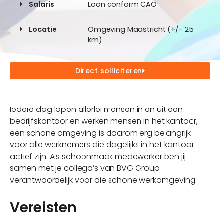
Salaris
Loon conform CAO
Locatie
Omgeving Maastricht (+/- 25
km)
Direct solliciteren
Iedere dag lopen allerlei mensen in en uit een
bedrijfskantoor en werken mensen in het kantoor,
een schone omgeving is daarom erg belangrijk
voor alle werknemers die dagelijks in het kantoor
actief zijn. Als schoonmaak medewerker ben jij
samen met je collega’s van BVG Group
verantwoordelijk voor die schone werkomgeving.
Vereisten