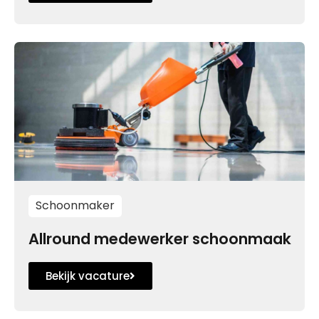
Schoonmaker
Allround medewerker schoonmaak
Bekijk vacature