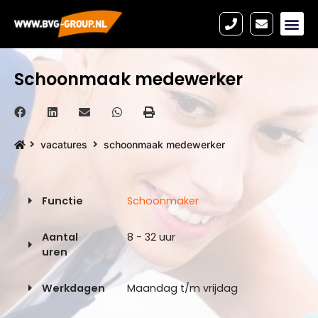
Schoonmaak medewerker
vacatures
schoonmaak medewerker
Functie
Schoonmaker
Aantal
8 - 32 uur
uren
Werkdagen
Maandag t/m vrijdag