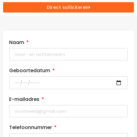
Direct solliciteren
Naam
Geboortedatum
E-mailadres
Telefoonnummer