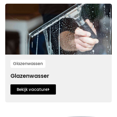
Glazenwassen
Glazenwasser
Bekijk vacature