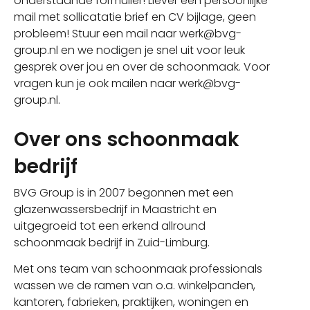
onderstaande formulier! Liever een persoonlijke
mail met sollicatatie brief en CV bijlage, geen
probleem! Stuur een mail naar werk@bvg-
group.nl en we nodigen je snel uit voor leuk
gesprek over jou en over de schoonmaak. Voor
vragen kun je ook mailen naar werk@bvg-
group.nl.
Over ons schoonmaak
bedrijf
BVG Group is in 2007 begonnen met een
glazenwassersbedrijf in Maastricht en
uitgegroeid tot een erkend allround
schoonmaak bedrijf in Zuid-Limburg.
Met ons team van schoonmaak professionals
wassen we de ramen van o.a. winkelpanden,
kantoren, fabrieken, praktijken, woningen en