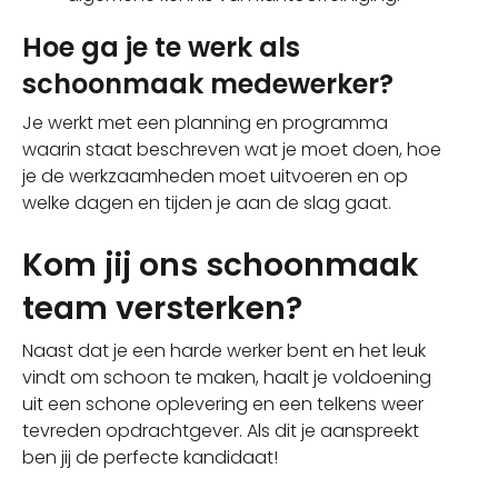
Hoe ga je te werk als
schoonmaak medewerker?
Je werkt met een planning en programma
waarin staat beschreven wat je moet doen, hoe
je de werkzaamheden moet uitvoeren en op
welke dagen en tijden je aan de slag gaat.
Kom jij ons schoonmaak
team versterken?
Naast dat je een harde werker bent en het leuk
vindt om schoon te maken, haalt je voldoening
uit een schone oplevering en een telkens weer
tevreden opdrachtgever. Als dit je aanspreekt
ben jij de perfecte kandidaat!