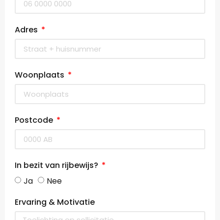
Adres
Woonplaats
Postcode
In bezit van rijbewijs?
Ja
Nee
Ervaring & Motivatie