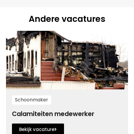
Andere vacatures
Schoonmaker
Calamiteiten medewerker
Bekijk vacature