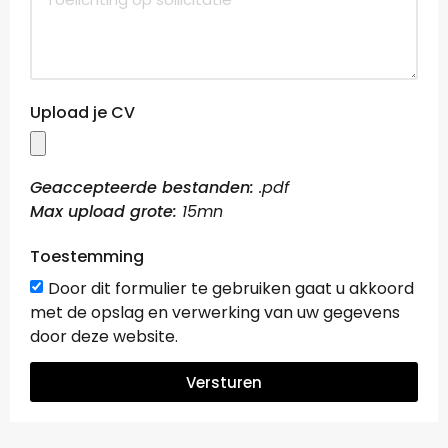
Upload je CV
Geaccepteerde bestanden:
.pdf
Max upload grote:
15mn
Toestemming
Door dit formulier te gebruiken gaat u akkoord
met de opslag en verwerking van uw gegevens
door deze website.
Versturen